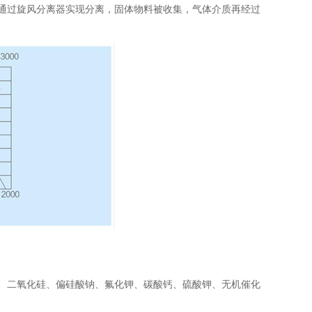
通过旋风分离器实现分离，固体物料被收集，气体介质再经过
、二氧化硅、偏硅酸钠、氟化钾、碳酸钙、硫酸钾、无机催化