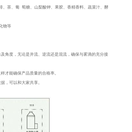
啡、茶、葡 萄糖、山梨酸钾、果胶、香精香料、蔬菜汁、酵
化物等
向及角度，无论是并流、逆流还是混流，确保与雾滴的充分接
这样才能确保产品质量的合格率。
数据，可以和大家共享。