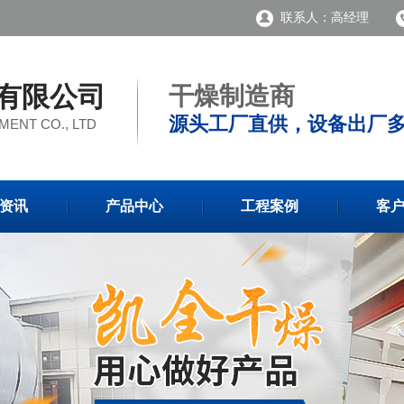
联系人：高经理
有限公司
干燥制造商
源头工厂直供，设备出厂
ENT CO., LTD
资讯
产品中心
工程案例
客