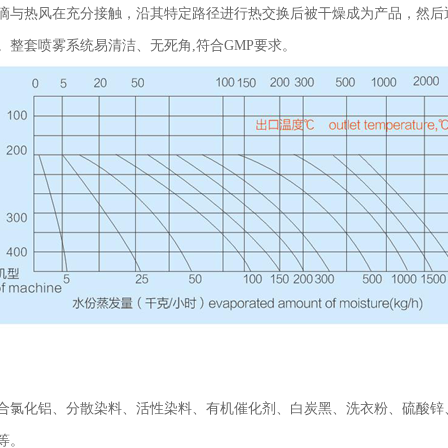
滴与热风在充分接触，沿其特定路径进行热交换后被干燥成为产品，然后
。整套喷雾系统易清洁、无死角,符合GMP要求。
合氯化铝、分散染料、活性染料、有机催化剂、白炭黑、洗衣粉、硫酸锌
等。