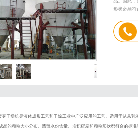
品。因此，
形状必须符
雾干燥机是液体成形工艺和干燥工业中广泛应用的工艺。适用于从悬乳
成品的颗粒大小分布、残留水份含量、堆积密度和颗粒形状都符合的标准