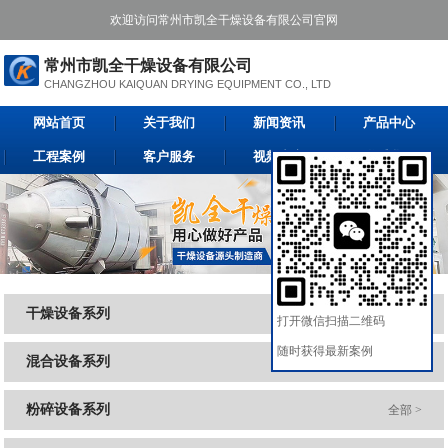
欢迎访问常州市凯全干燥设备有限公司官网
常州市凯全干燥设备有限公司
CHANGZHOU KAIQUAN DRYING EQUIPMENT CO., LTD
网站首页
关于我们
新闻资讯
产品中心
工程案例
客户服务
视频中心
联系我们
干燥设备系列
全部 >
打开微信扫描二维码
随时获得最新案例
混合设备系列
全部 >
粉碎设备系列
全部 >