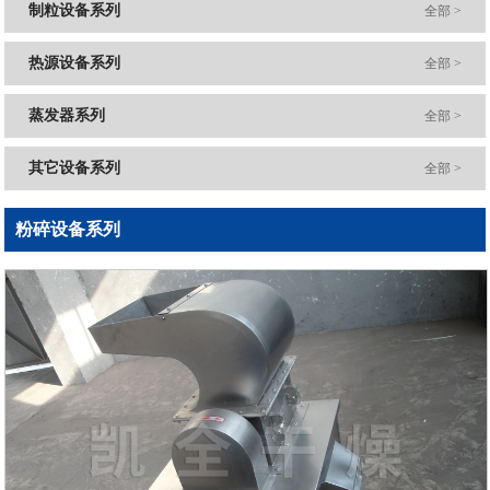
制粒设备系列
全部 >
热源设备系列
全部 >
蒸发器系列
全部 >
其它设备系列
全部 >
粉碎设备系列