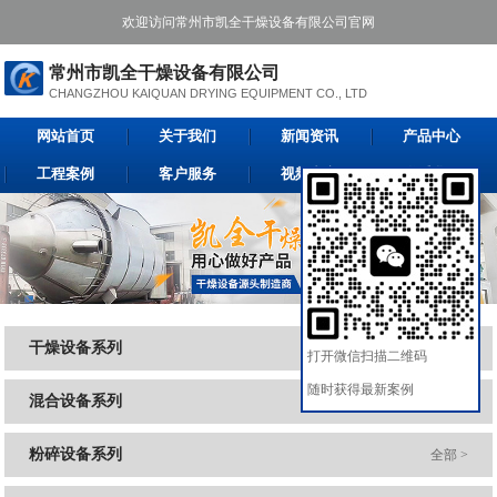
欢迎访问常州市凯全干燥设备有限公司官网
常州市凯全干燥设备有限公司
CHANGZHOU KAIQUAN DRYING EQUIPMENT CO., LTD
网站首页
关于我们
新闻资讯
产品中心
工程案例
客户服务
视频中心
联系我们
干燥设备系列
全部 >
打开微信扫描二维码
随时获得最新案例
混合设备系列
全部 >
粉碎设备系列
全部 >